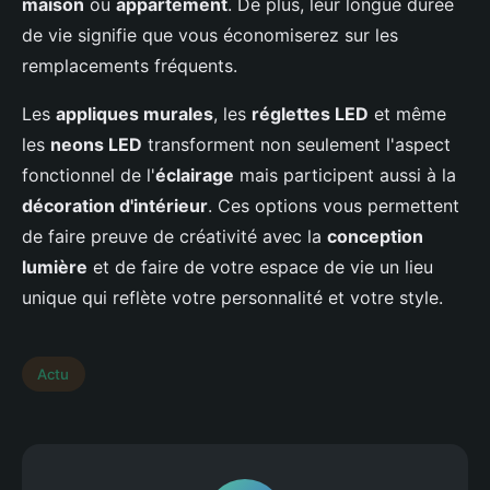
maison
ou
appartement
. De plus, leur longue durée
de vie signifie que vous économiserez sur les
remplacements fréquents.
Les
appliques murales
, les
réglettes LED
et même
les
neons LED
transforment non seulement l'aspect
fonctionnel de l'
éclairage
mais participent aussi à la
décoration d'intérieur
. Ces options vous permettent
de faire preuve de créativité avec la
conception
lumière
et de faire de votre espace de vie un lieu
unique qui reflète votre personnalité et votre style.
Actu