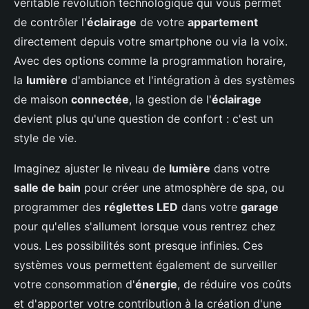
véritable révolution technologique qui vous permet
de contrôler l'
éclairage
de votre
appartement
directement depuis votre smartphone ou via la voix.
Avec des options comme la programmation horaire,
la
lumière
d'ambiance et l'intégration à des systèmes
de maison
connectée
, la gestion de l'
éclairage
devient plus qu'une question de confort : c'est un
style de vie.
Imaginez ajuster le niveau de
lumière
dans votre
salle de bain
pour créer une atmosphère de spa, ou
programmer des
réglettes LED
dans votre
garage
pour qu'elles s'allument lorsque vous rentrez chez
vous. Les possibilités sont presque infinies. Ces
systèmes vous permettent également de surveiller
votre consommation d'
énergie
, de réduire vos coûts
et d'apporter votre contribution à la création d'une