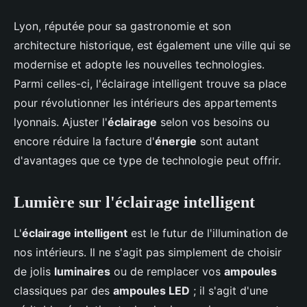
Lyon, réputée pour sa gastronomie et son
architecture historique, est également une ville qui se
modernise et adopte les nouvelles technologies.
Parmi celles-ci, l'éclairage intelligent trouve sa place
pour révolutionner les intérieurs des appartements
lyonnais. Ajuster l'
éclairage
selon vos besoins ou
encore réduire la facture d'
énergie
sont autant
d'avantages que ce type de technologie peut offrir.
Lumière sur l'éclairage intelligent
L'
éclairage intelligent
est le futur de l'illumination de
nos intérieurs. Il ne s'agit pas simplement de choisir
de jolis
luminaires
ou de remplacer vos
ampoules
classiques par des
ampoules LED
; il s'agit d'une