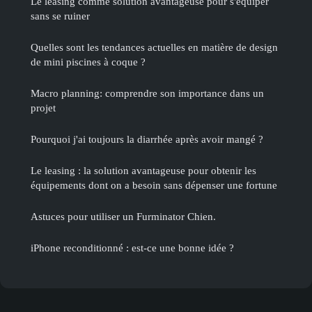
Le leasing comme solution avantageuse pour s'équiper
sans se ruiner
Quelles sont les tendances actuelles en matière de design
de mini piscines à coque ?
Macro planning: comprendre son importance dans un
projet
Pourquoi j'ai toujours la diarrhée après avoir mangé ?
Le leasing : la solution avantageuse pour obtenir les
équipements dont on a besoin sans dépenser une fortune
Astuces pour utiliser un Furminator Chien.
iPhone reconditionné : est-ce une bonne idée ?