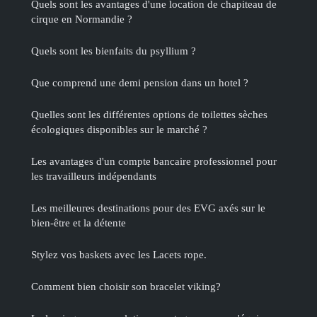
Quels sont les avantages d'une location de chapiteau de
cirque en Normandie ?
Quels sont les bienfaits du psyllium ?
Que comprend une demi pension dans un hotel ?
Quelles sont les différentes options de toilettes sèches
écologiques disponibles sur le marché ?
Les avantages d'un compte bancaire professionnel pour
les travailleurs indépendants
Les meilleures destinations pour des EVG axés sur le
bien-être et la détente
Stylez vos baskets avec les Lacets rope.
Comment bien choisir son bracelet viking?