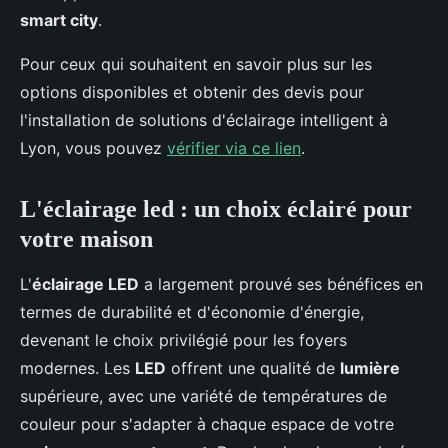
smart city
.
Pour ceux qui souhaitent en savoir plus sur les
options disponibles et obtenir des devis pour
l'installation de solutions d'éclairage intelligent à
Lyon, vous pouvez
vérifier via ce lien
.
L'éclairage led : un choix éclairé pour
votre maison
L'
éclairage LED
a largement prouvé ses bénéfices en
termes de durabilité et d'économie d'énergie,
devenant le choix privilégié pour les foyers
modernes. Les
LED
offrent une qualité de
lumière
supérieure, avec une variété de températures de
couleur pour s'adapter à chaque espace de votre