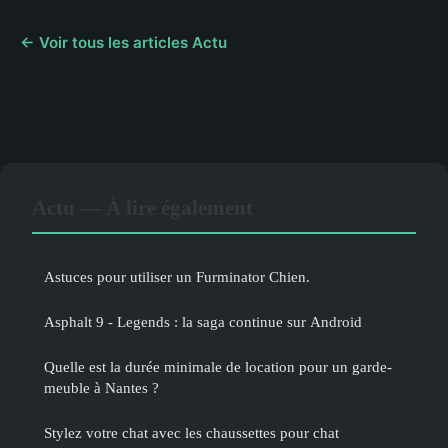
← Voir tous les articles Actu
Actu — À lire également
Astuces pour utiliser un Furminator Chien.
Asphalt 9 - Legends : la saga continue sur Android
Quelle est la durée minimale de location pour un garde-
meuble à Nantes ?
Stylez votre chat avec les chaussettes pour chat