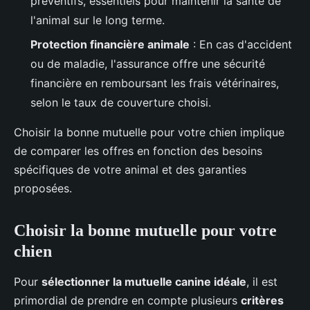
préventifs, essentiels pour maintenir la santé de
l'animal sur le long terme.
Protection financière animale
: En cas d'accident
ou de maladie, l'assurance offre une sécurité
financière en remboursant les frais vétérinaires,
selon le taux de couverture choisi.
Choisir la bonne mutuelle pour votre chien implique
de comparer les offres en fonction des besoins
spécifiques de votre animal et des garanties
proposées.
Choisir la bonne mutuelle pour votre
chien
Pour
sélectionner la mutuelle canine idéale
, il est
primordial de prendre en compte plusieurs
critères