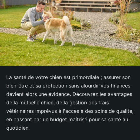
La santé de votre chien est primordiale ; assurer son
bien-être et sa protection sans alourdir vos finances
devient alors une évidence. Découvrez les avantages
de la mutuelle chien, de la gestion des frais
vétérinaires imprévus à l'accès à des soins de qualité,
en passant par un budget maîtrisé pour sa santé au
quotidien.