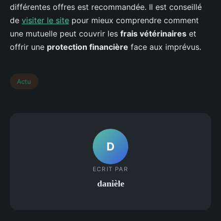
différentes offres est recommandée. Il est conseillé
de
visiter le site
pour mieux comprendre comment
une mutuelle peut couvrir les
frais vétérinaires
et
offrir une
protection financière
face aux imprévus.
Actu
D
ECRIT PAR
danièle