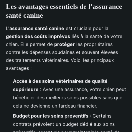
Les avantages essentiels de l'assurance
santé canine
L'
assurance santé canine
est cruciale pour la
gestion des coûts imprévus
liés à la santé de votre
chien. Elle permet de
protéger
les propriétaires
contre les dépenses soudaines et souvent élevées
des traitements vétérinaires. Voici les principaux
avantages :
Accès à des soins vétérinaires de qualité
supérieure
: Avec une assurance, votre chien peut
bénéficier des meilleurs soins possibles sans que
cela ne devienne un fardeau financier.
Budget pour les soins préventifs
: Certains
contrats prévoient un budget dédié aux soins