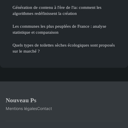
Génération de contenu à l'ère de l'ia: comment les
algorithmes redéfinissent la création
Les communes les plus peuplées de France : analyse
statistique et comparaison
Quels types de toilettes sèches écologiques sont proposés
sur le marché ?
Nouveau Ps
Mentions légales
Contact