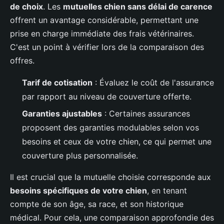
de choix
. Les
mutuelles chien sans délai de carence
offrent un avantage considérable, permettant une
prise en charge immédiate des frais vétérinaires.
C'est un point à vérifier lors de la comparaison des
offres.
Tarif de cotisation
: Évaluez le coût de l'assurance
par rapport au niveau de couverture offerte.
Garanties ajustables
: Certaines assurances
proposent des garanties modulables selon vos
besoins et ceux de votre chien, ce qui permet une
couverture plus personnalisée.
Il est crucial que la mutuelle choisie corresponde aux
besoins spécifiques de votre chien
, en tenant
compte de son âge, sa race, et son historique
médical. Pour cela, une comparaison approfondie des