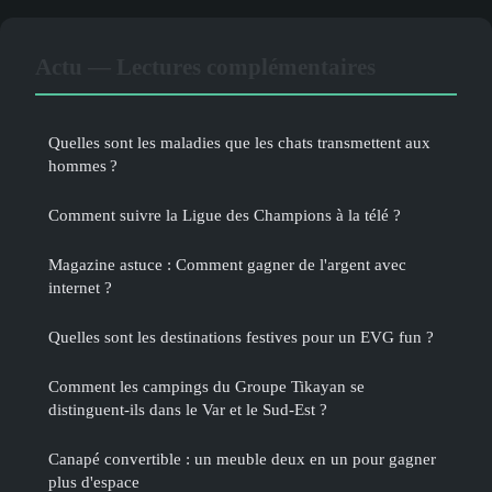
Actu — Lectures complémentaires
Quelles sont les maladies que les chats transmettent aux
hommes ?
Comment suivre la Ligue des Champions à la télé ?
Magazine astuce : Comment gagner de l'argent avec
internet ?
Quelles sont les destinations festives pour un EVG fun ?
Comment les campings du Groupe Tikayan se
distinguent-ils dans le Var et le Sud-Est ?
Canapé convertible : un meuble deux en un pour gagner
plus d'espace