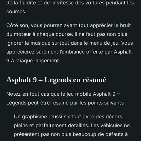
de la fluidité et de la vitesse des voitures pendant les
courses.
Côté son, vous pourrez avant tout apprécier le bruit
du moteur à chaque course. Il ne faut pas non plus
ignorer la musique surtout dans le menu de jeu. Vous
apprécierez sûrement l’ambiance offerte par Asphalt
9 à chaque lancement.
Asphalt 9 – Legends en résumé
Notez en tout cas que le jeu mobile Asphalt 9 –
Legends peut être résumé par les points suivants :
Un graphisme réussi surtout avec des décors
pleins et parfaitement détaillés. Les véhicules ne
présentent pas non plus beaucoup de défauts à