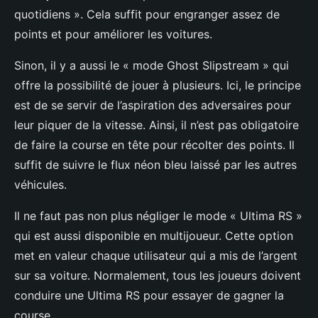
quotidiens ». Cela suffit pour engranger assez de
points et pour améliorer les voitures.
Sinon, il y a aussi le « mode Ghost Slipstream » qui
offre la possibilité de jouer à plusieurs. Ici, le principe
est de se servir de l’aspiration des adversaires pour
leur piquer de la vitesse. Ainsi, il n’est pas obligatoire
de faire la course en tête pour récolter des points. Il
suffit de suivre le flux néon bleu laissé par les autres
véhicules.
Il ne faut pas non plus négliger le mode « Ultima RS »
qui est aussi disponible en multijoueur. Cette option
met en valeur chaque utilisateur qui a mis de l’argent
sur sa voiture. Normalement, tous les joueurs doivent
conduire une Ultima RS pour essayer de gagner la
course.