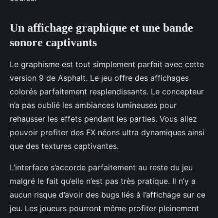
Un affichage graphique et une bande
sonore captivants
Le graphisme est tout simplement parfait avec cette
version 9 de Asphalt. Le jeu offre des affichages
colorés parfaitement resplendissants. Le concepteur
n’a pas oublié les ambiances lumineuses pour
rehausser les effets pendant les parties. Vous allez
pouvoir profiter des FX néons ultra dynamiques ainsi
que des textures captivantes.
L’interface s’accorde parfaitement au reste du jeu
malgré le fait qu’elle n’est pas très pratique. Il n’y a
aucun risque d’avoir des bugs liés à l’affichage sur ce
jeu. Les joueurs pourront même profiter pleinement