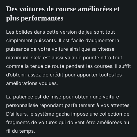
Des voitures de course améliorées et
plus performantes
Les bolides dans cette version de jeu sont tout
simplement puissants. Il est facile d’augmenter la
puissance de votre voiture ainsi que sa vitesse
maximum. Cela est aussi valable pour le nitro tout
comme la tenue de route pendant les courses. Il suffit
d’obtenir assez de crédit pour apporter toutes les
améliorations voulues.
La patience est de mise pour obtenir une voiture
personnalisée répondant parfaitement à vos attentes.
D’ailleurs, le système gacha impose une collection de
fragments de voitures qui doivent être améliorées au
fil du temps.