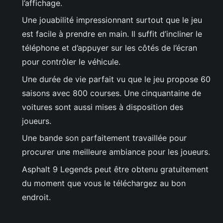
l’affichage.
Une jouabilité impressionnant surtout que le jeu
est facile à prendre en main. Il suffit d’incliner le
téléphone et d’appuyer sur les côtés de l’écran
pour contrôler le véhicule.
Une durée de vie parfait vu que le jeu propose 60
saisons avec 800 courses. Une cinquantaine de
voitures sont aussi mises à disposition des
joueurs.
Une bande son parfaitement travaillée pour
procurer une meilleure ambiance pour les joueurs.
Asphalt 9 Legends peut être obtenu gratuitement
du moment que vous le téléchargez au bon
endroit.