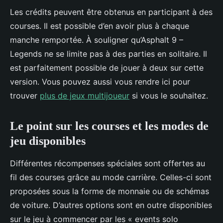
Les crédits peuvent être obtenus en participant à des
courses. Il est possible d’en avoir plus à chaque
manche remportée. À souligner qu’Asphalt 9 –
Legends ne se limite pas à des parties en solitaire. Il
est parfaitement possible de jouer à deux sur cette
version. Vous pouvez aussi vous rendre ici pour
trouver
plus de jeux multijoueur
si vous le souhaitez.
Le point sur les courses et les modes de
jeu disponibles
Différentes récompenses spéciales sont offertes au
fil des courses grâce au mode carrière. Celles-ci sont
proposées sous la forme de monnaie ou de schémas
de voiture. D’autres options sont en outre disponibles
sur le jeu à commencer par les « events solo