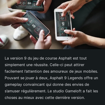
La version 9 du jeu de course Asphalt est tout
simplement une réussite. Celle-ci peut attirer
facilement l’attention des amoureux de jeux mobiles.
Pouvant se jouer à deux, Asphalt 9 Legends offre un
gameplay convaincant qui donne des envies de
s’amuser régulièrement. Le studio Gameloft a fait les
choses au mieux avec cette dernière version.