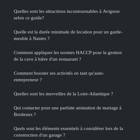
Quelles sont les attractions incontournables à Avignon
selon ce guide?
Quelle est la durée minimale de location pour un garde-
meuble à Nantes ?
Comment appliquer les normes HACCP pour la gestion
de la cave à bière d'un restaurant ?
Comment booster ses activités en tant qu'auto-
entrepreneur ?
Quelles sont les merveilles de la Loire-Atlantique ?
Qui contacter pour une parfaite animation de mariage à
Bordeaux ?
Quels sont les éléments essentiels à considérer lors de la
construction d'un garage ?