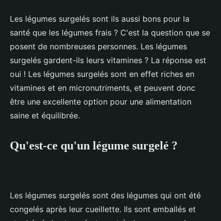
Les légumes surgelés sont ils aussi bons pour la
santé que les légumes frais ? C'est la question que se
posent de nombreuses personnes. Les légumes
surgelés gardent-ils leurs vitamines ? La réponse est
oui ! Les légumes surgelés sont en effet riches en
vitamines et en micronutriments, et peuvent donc
être une excellente option pour une alimentation
saine et équilibrée.
Qu'est-ce qu'un légume surgelé ?
Les légumes surgelés sont des légumes qui ont été
congelés après leur cueillette. Ils sont emballés et