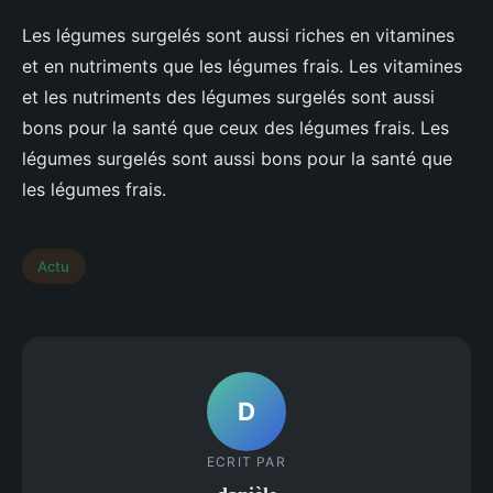
Les légumes surgelés sont aussi riches en vitamines
et en nutriments que les légumes frais. Les vitamines
et les nutriments des légumes surgelés sont aussi
bons pour la santé que ceux des légumes frais. Les
légumes surgelés sont aussi bons pour la santé que
les légumes frais.
Actu
D
ECRIT PAR