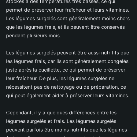
stockés à des températures très basses, ce qui
permet de préserver leur fraîcheur et leurs vitamines.
Les légumes surgelés sont généralement moins chers
que les légumes frais, et ils peuvent être conservés
pendant plusieurs mois.
Les légumes surgelés peuvent être aussi nutritifs que
les légumes frais, car ils sont généralement congelés
juste après la cueillette, ce qui permet de préserver
leur fraîcheur. De plus, les légumes surgelés ne
nécessitent pas de nettoyage ou de préparation, ce
qui peut également aider à préserver leurs vitamines.
Cependant, il y a quelques différences entre les
légumes surgelés et frais. Les légumes surgelés
peuvent parfois être moins nutritifs que les légumes