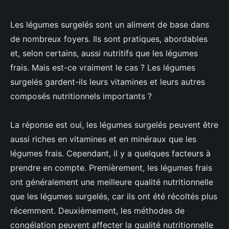
Les légumes surgelés sont un aliment de base dans
de nombreux foyers. Ils sont pratiques, abordables
et, selon certains, aussi nutritifs que les légumes
frais. Mais est-ce vraiment le cas ? Les légumes
surgelés gardent-ils leurs vitamines et leurs autres
composés nutritionnels importants ?
La réponse est oui, les légumes surgelés peuvent être
aussi riches en vitamines et en minéraux que les
légumes frais. Cependant, il y a quelques facteurs à
prendre en compte. Premièrement, les légumes frais
ont généralement une meilleure qualité nutritionnelle
que les légumes surgelés, car ils ont été récoltés plus
récemment. Deuxièmement, les méthodes de
congélation peuvent affecter la qualité nutritionnelle