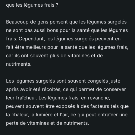
que les légumes frais ?
Beaucoup de gens pensent que les légumes surgelés
ne sont pas aussi bons pour la santé que les légumes
frais. Cependant, les légumes surgelés peuvent en
fait être meilleurs pour la santé que les légumes frais,
car ils ont souvent plus de vitamines et de
nutriments.
Les légumes surgelés sont souvent congelés juste
après avoir été récoltés, ce qui permet de conserver
leur fraîcheur. Les légumes frais, en revanche,
peuvent souvent être exposés à des facteurs tels que
la chaleur, la lumière et l'air, ce qui peut entraîner une
perte de vitamines et de nutriments.