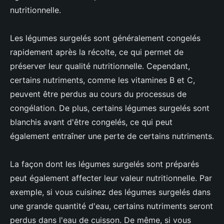
nutritionnelle.
Les légumes surgelés sont généralement congelés
rapidement après la récolte, ce qui permet de
préserver leur qualité nutritionnelle. Cependant,
certains nutriments, comme les vitamines B et C,
peuvent être perdus au cours du processus de
congélation. De plus, certains légumes surgelés sont
blanchis avant d'être congelés, ce qui peut
également entraîner une perte de certains nutriments.
La façon dont les légumes surgelés sont préparés
peut également affecter leur valeur nutritionnelle. Par
exemple, si vous cuisinez des légumes surgelés dans
une grande quantité d'eau, certains nutriments seront
perdus dans l'eau de cuisson. De même, si vous