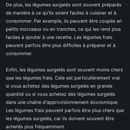
De plus, les légumes surgelés sont souvent préparés
de manière à ce qu'ils soient faciles à cuisiner et à
consommer. Par exemple, ils peuvent être coupés en
petits morceaux ou en tranches, ce qui les rend plus
faciles à ajouter à une recette. Les légumes frais
peuvent parfois être plus difficiles à préparer et à
consommer.
Enfin, les légumes surgelés sont souvent moins chers
que les légumes frais. Cela est particulièrement vrai
si vous achetez des légumes surgelés en grande
quantité ou si vous achetez des légumes surgelés
dans une chaîne d'approvisionnement économique.
Les légumes frais peuvent parfois être plus chers que
les légumes surgelés, car ils doivent souvent être
achetés plus fréquemment.