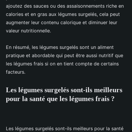
ajoutez des sauces ou des assaisonnements riche en
calories et en gras aux légumes surgelés, cela peut
augmenter leur contenu calorique et diminuer leur
valeur nutritionnelle.
En résumé, les légumes surgelés sont un aliment
pratique et abordable qui peut être aussi nutritif que
les légumes frais si on en tient compte de certains
facteurs.
Les légumes surgelés sont-ils meilleurs
pour la santé que les légumes frais ?
Les légumes surgelés sont-ils meilleurs pour la santé