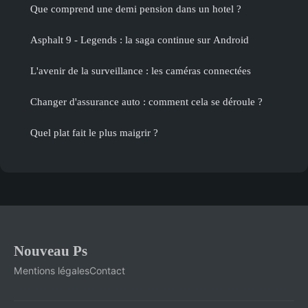
Que comprend une demi pension dans un hotel ?
Asphalt 9 - Legends : la saga continue sur Android
L'avenir de la surveillance : les caméras connectées
Changer d'assurance auto : comment cela se déroule ?
Quel plat fait le plus maigrir ?
Nouveau Ps
Mentions légales
Contact