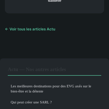
danièle
← Voir tous les articles Actu
Actu — Nos autres articles
Les meilleures destinations pour des EVG axés sur le
bien-être et la détente
Qui peut créer une SARL ?