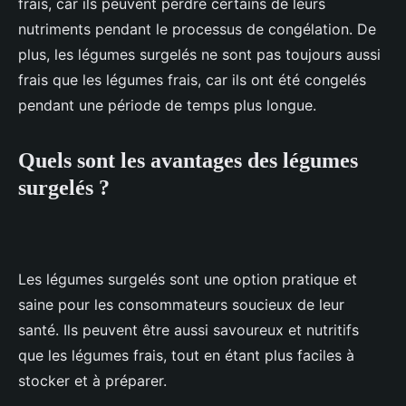
frais, car ils peuvent perdre certains de leurs
nutriments pendant le processus de congélation. De
plus, les légumes surgelés ne sont pas toujours aussi
frais que les légumes frais, car ils ont été congelés
pendant une période de temps plus longue.
Quels sont les avantages des légumes
surgelés ?
Les légumes surgelés sont une option pratique et
saine pour les consommateurs soucieux de leur
santé. Ils peuvent être aussi savoureux et nutritifs
que les légumes frais, tout en étant plus faciles à
stocker et à préparer.