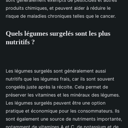
sont généralement exempts de pesticides et autres
produits chimiques, et peuvent aider à réduire le
risque de maladies chroniques telles que le cancer.
Quels légumes surgelés sont les plus
nutritifs ?
Les légumes surgelés sont généralement aussi
nutritifs que les légumes frais, car ils sont souvent
congelés juste après la récolte. Cela permet de
préserver les vitamines et les minéraux des légumes.
Les légumes surgelés peuvent être une option
pratique et économique pour les consommateurs. Ils
sont également une source de nutriments importante,
notamment de vitamines A et C, de potassium et de