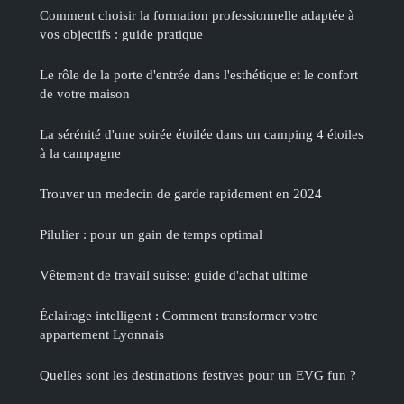
Comment choisir la formation professionnelle adaptée à
vos objectifs : guide pratique
Le rôle de la porte d'entrée dans l'esthétique et le confort
de votre maison
La sérénité d'une soirée étoilée dans un camping 4 étoiles
à la campagne
Trouver un medecin de garde rapidement en 2024
Pilulier : pour un gain de temps optimal
Vêtement de travail suisse: guide d'achat ultime
Éclairage intelligent : Comment transformer votre
appartement Lyonnais
Quelles sont les destinations festives pour un EVG fun ?