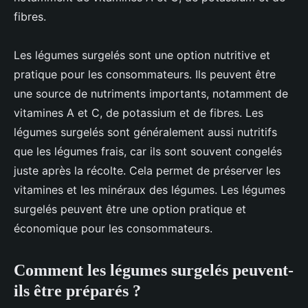
fibres.
Les légumes surgelés sont une option nutritive et
pratique pour les consommateurs. Ils peuvent être
une source de nutriments importants, notamment de
vitamines A et C, de potassium et de fibres. Les
légumes surgelés sont généralement aussi nutritifs
que les légumes frais, car ils sont souvent congelés
juste après la récolte. Cela permet de préserver les
vitamines et les minéraux des légumes. Les légumes
surgelés peuvent être une option pratique et
économique pour les consommateurs.
Comment les légumes surgelés peuvent-
ils être préparés ?