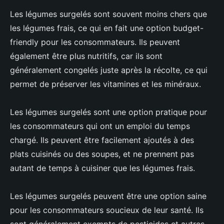
Les légumes surgelés sont souvent moins chers que
les légumes frais, ce qui en fait une option budget-
friendly pour les consommateurs. Ils peuvent
également être plus nutritifs, car ils sont
généralement congelés juste après la récolte, ce qui
permet de préserver les vitamines et les minéraux.
Les légumes surgelés sont une option pratique pour
les consommateurs qui ont un emploi du temps
chargé. Ils peuvent être facilement ajoutés à des
plats cuisinés ou des soupes, et ne prennent pas
autant de temps à cuisiner que les légumes frais.
Les légumes surgelés peuvent être une option saine
pour les consommateurs soucieux de leur santé. Ils