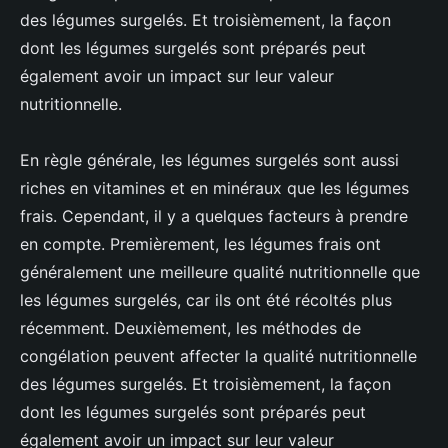
des légumes surgelés. Et troisièmement, la façon
dont les légumes surgelés sont préparés peut
également avoir un impact sur leur valeur
nutritionnelle.
En règle générale, les légumes surgelés sont aussi
riches en vitamines et en minéraux que les légumes
frais. Cependant, il y a quelques facteurs à prendre
en compte. Premièrement, les légumes frais ont
généralement une meilleure qualité nutritionnelle que
les légumes surgelés, car ils ont été récoltés plus
récemment. Deuxièmement, les méthodes de
congélation peuvent affecter la qualité nutritionnelle
des légumes surgelés. Et troisièmement, la façon
dont les légumes surgelés sont préparés peut
également avoir un impact sur leur valeur