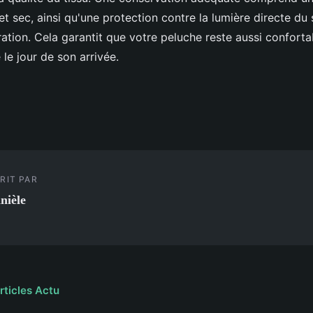
 et sec, ainsi qu'une protection contre la lumière directe du 
ration. Cela garantit que votre peluche reste aussi conforta
 le jour de son arrivée.
RIT PAR
nièle
rticles Actu