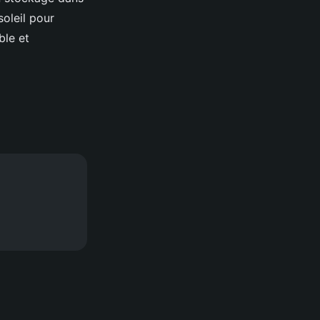
soleil pour
ble et