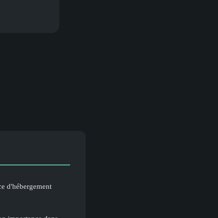
ce d'hébergement