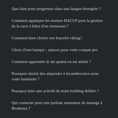
Que faire pour progresser dans une langue étrangère ?
Comment appliquer les normes HACCP pour la gestion
de la cave à bière d'un restaurant ?
Comment bien choisir son bracelet viking?
Choix d'une banque : astuces pour votre compte pro
Comment apprendre le ski quand on est adulte ?
Pourquoi choisir des ampoules à incandescence pour
votre luminaire ?
Pourquoi faire une activité de team building théâtre ?
Qui contacter pour une parfaite animation de mariage à
Bordeaux ?