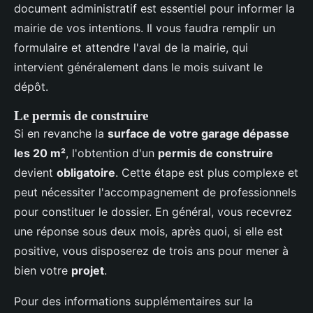
document administratif est essentiel pour informer la
mairie de vos intentions. Il vous faudra remplir un
formulaire et attendre l'aval de la mairie, qui
intervient généralement dans le mois suivant le
dépôt.
Le permis de construire
Si en revanche la
surface de votre garage dépasse
les 20 m²
, l'obtention d'un
permis de construire
devient
obligatoire
. Cette étape est plus complexe et
peut nécessiter l'accompagnement de professionnels
pour constituer le dossier. En général, vous recevrez
une réponse sous deux mois, après quoi, si elle est
positive, vous disposerez de trois ans pour mener à
bien votre
projet
.
Pour des informations supplémentaires sur la