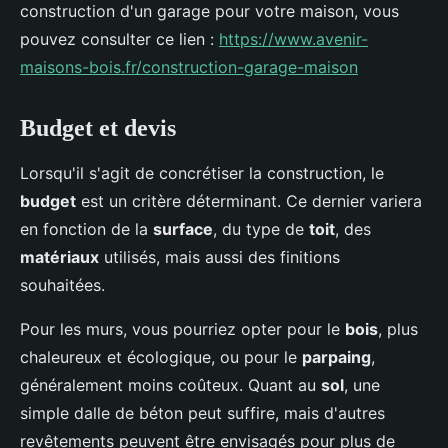
construction d'un garage pour votre maison, vous
pouvez consulter ce lien :
https://www.avenir-
maisons-bois.fr/construction-garage-maison
Budget et devis
Lorsqu'il s'agit de concrétiser la construction, le
budget
est un critère déterminant. Ce dernier variera
en fonction de la
surface
, du type de
toit
, des
matériaux
utilisés, mais aussi des finitions
souhaitées.
Pour les murs, vous pourriez opter pour le
bois
, plus
chaleureux et écologique, ou pour le
parpaing
,
généralement moins coûteux. Quant au
sol
, une
simple dalle de béton peut suffire, mais d'autres
revêtements peuvent être envisagés pour plus de