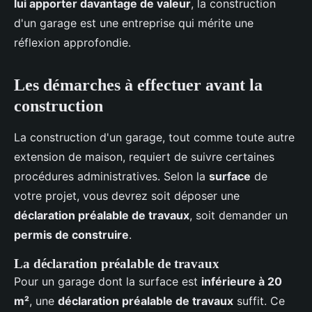
lui apporter davantage de valeur
, la construction
d'un garage est une entreprise qui mérite une
réflexion approfondie.
Les démarches à effectuer avant la
construction
La construction d'un garage, tout comme toute autre
extension de maison, requiert de suivre certaines
procédures administratives. Selon la
surface
de
votre projet, vous devrez soit déposer une
déclaration préalable de travaux
, soit demander un
permis de construire
.
La déclaration préalable de travaux
Pour un garage dont la surface est
inférieure à 20
m²
, une
déclaration préalable de travaux
suffit. Ce