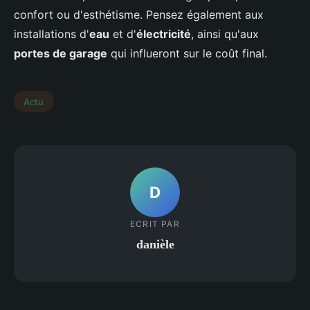
confort ou d'esthétisme. Pensez également aux
installations d'
eau
et d'
électricité
, ainsi qu'aux
portes de garage
qui influeront sur le coût final.
Actu
D
ECRIT PAR
danièle