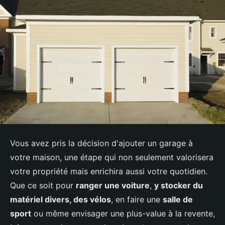
Vous avez pris la décision d'ajouter un garage à
votre maison, une étape qui non seulement valorisera
votre propriété mais enrichira aussi votre quotidien.
Que ce soit pour
ranger une voiture
,
y stocker du
matériel divers, des vélos
, en faire une
salle de
sport
ou même envisager une plus-value à la revente,