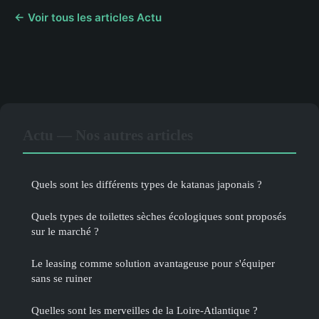
← Voir tous les articles Actu
Actu — Nos autres articles
Quels sont les différents types de katanas japonais ?
Quels types de toilettes sèches écologiques sont proposés
sur le marché ?
Le leasing comme solution avantageuse pour s'équiper
sans se ruiner
Quelles sont les merveilles de la Loire-Atlantique ?