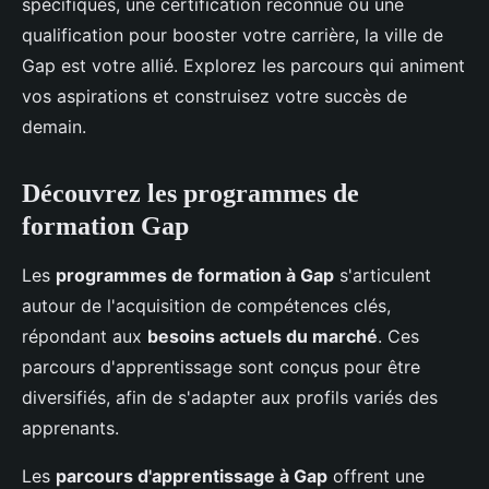
spécifiques, une certification reconnue ou une
qualification pour booster votre carrière, la ville de
Gap est votre allié. Explorez les parcours qui animent
vos aspirations et construisez votre succès de
demain.
Découvrez les programmes de
formation Gap
Les
programmes de formation à Gap
s'articulent
autour de l'acquisition de compétences clés,
répondant aux
besoins actuels du marché
. Ces
parcours d'apprentissage sont conçus pour être
diversifiés, afin de s'adapter aux profils variés des
apprenants.
Les
parcours d'apprentissage à Gap
offrent une