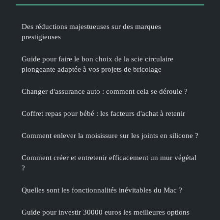
Des réductions majestueuses sur des marques
prestigieuses
Guide pour faire le bon choix de la scie circulaire
plongeante adaptée à vos projets de bricolage
Changer d'assurance auto : comment cela se déroule ?
Coffret repas pour bébé : les facteurs d'achat à retenir
Comment enlever la moisissure sur les joints en silicone ?
Comment créer et entretenir efficacement un mur végétal
?
Quelles sont les fonctionnalités inévitables du Mac ?
Guide pour investir 30000 euros les meilleures options