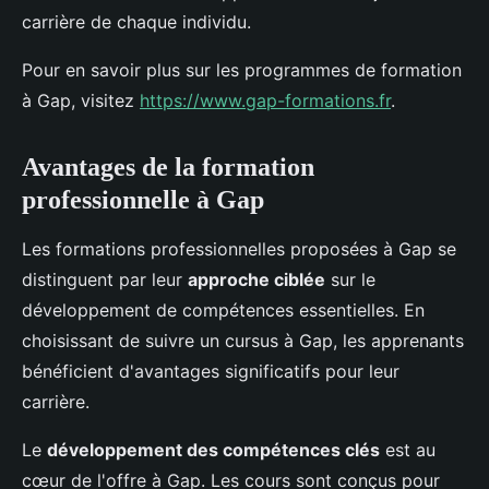
carrière de chaque individu.
Pour en savoir plus sur les programmes de formation
à Gap, visitez
https://www.gap-formations.fr
.
Avantages de la formation
professionnelle à Gap
Les formations professionnelles proposées à Gap se
distinguent par leur
approche ciblée
sur le
développement de compétences essentielles. En
choisissant de suivre un cursus à Gap, les apprenants
bénéficient d'avantages significatifs pour leur
carrière.
Le
développement des compétences clés
est au
cœur de l'offre à Gap. Les cours sont conçus pour