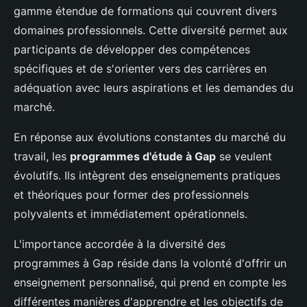
gamme étendue de formations qui couvrent divers
domaines professionnels. Cette diversité permet aux
participants de développer des compétences
spécifiques et de s'orienter vers des carrières en
adéquation avec leurs aspirations et les demandes du
marché.
En réponse aux évolutions constantes du marché du
travail, les
programmes d'étude à Gap
se veulent
évolutifs. Ils intègrent des enseignements pratiques
et théoriques pour former des professionnels
polyvalents et immédiatement opérationnels.
L'importance accordée à la diversité des
programmes à Gap réside dans la volonté d'offrir un
enseignement personnalisé, qui prend en compte les
différentes manières d'apprendre et les objectifs de