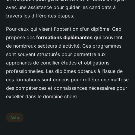
avec une assistance pour guider les candidats à
travers les différentes étapes.
Pour ceux qui visent l'obtention d'un diplôme, Gap
propose des
formations diplômantes
qui couvrent
de nombreux secteurs d'activité. Ces programmes
sont souvent structurés pour permettre aux
apprenants de concilier études et obligations
professionnelles. Les diplômes obtenus à l'issue de
ces formations sont conçus pour refléter une maîtrise
des compétences et connaissances nécessaires pour
exceller dans le domaine choisi.
Actu