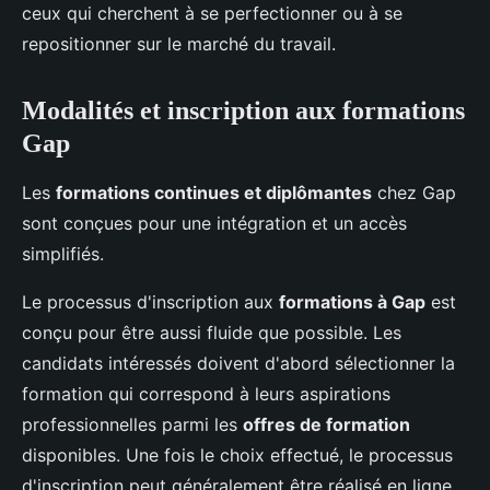
ceux qui cherchent à se perfectionner ou à se
repositionner sur le marché du travail.
Modalités et inscription aux formations
Gap
Les
formations continues et diplômantes
chez Gap
sont conçues pour une intégration et un accès
simplifiés.
Le processus d'inscription aux
formations à Gap
est
conçu pour être aussi fluide que possible. Les
candidats intéressés doivent d'abord sélectionner la
formation qui correspond à leurs aspirations
professionnelles parmi les
offres de formation
disponibles. Une fois le choix effectué, le processus
d'inscription peut généralement être réalisé en ligne,