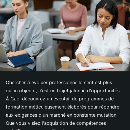
Chercher à évoluer professionnellement est plus
qu'un objectif, c'est un trajet jalonné d'opportunités.
À Gap, découvrez un éventail de programmes de
formation méticuleusement élaborés pour répondre
aux exigences d'un marché en constante mutation.
Que vous visiez l'acquisition de compétences