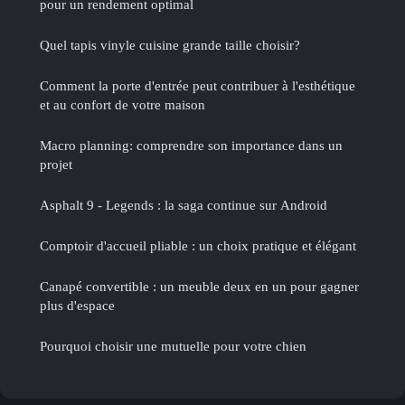
pour un rendement optimal
Quel tapis vinyle cuisine grande taille choisir?
Comment la porte d'entrée peut contribuer à l'esthétique
et au confort de votre maison
Macro planning: comprendre son importance dans un
projet
Asphalt 9 - Legends : la saga continue sur Android
Comptoir d'accueil pliable : un choix pratique et élégant
Canapé convertible : un meuble deux en un pour gagner
plus d'espace
Pourquoi choisir une mutuelle pour votre chien