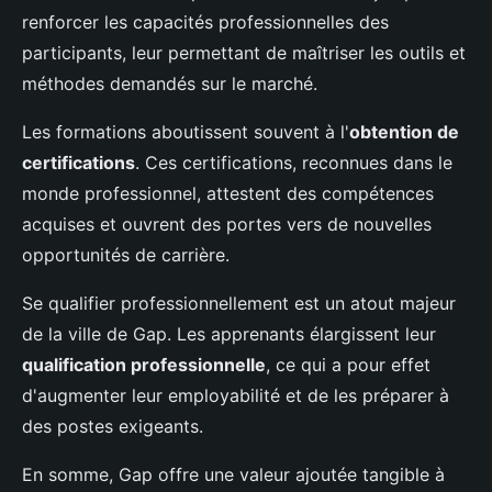
renforcer les capacités professionnelles des
participants, leur permettant de maîtriser les outils et
méthodes demandés sur le marché.
Les formations aboutissent souvent à l'
obtention de
certifications
. Ces certifications, reconnues dans le
monde professionnel, attestent des compétences
acquises et ouvrent des portes vers de nouvelles
opportunités de carrière.
Se qualifier professionnellement est un atout majeur
de la ville de Gap. Les apprenants élargissent leur
qualification professionnelle
, ce qui a pour effet
d'augmenter leur employabilité et de les préparer à
des postes exigeants.
En somme, Gap offre une valeur ajoutée tangible à