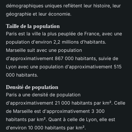
démographiques uniques reflètent leur histoire, leur
géographie et leur économie.
Taille de la population
Paris est la ville la plus peuplée de France, avec une
population d'environ 2,2 millions d'habitants.
Marseille suit avec une population
d'approximativement 867 000 habitants, suivie de
Lyon avec une population d'approximativement 515
000 habitants.
Densité de population
Paris a une densité de population
d'approximativement 21 000 habitants par km². Celle
de Marseille est d'approximativement 3 300
habitants par km². Quant à celle de Lyon, elle est
d'environ 10 000 habitants par km².