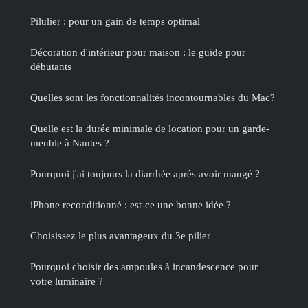
Pilulier : pour un gain de temps optimal
Décoration d'intérieur pour maison : le guide pour
débutants
Quelles sont les fonctionnalités incontournables du Mac?
Quelle est la durée minimale de location pour un garde-
meuble à Nantes ?
Pourquoi j'ai toujours la diarrhée après avoir mangé ?
iPhone reconditionné : est-ce une bonne idée ?
Choisissez le plus avantageux du 3e pilier
Pourquoi choisir des ampoules à incandescence pour
votre luminaire ?