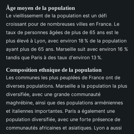
Âge moyen de la population
Le vieillissement de la population est un défi
croissant pour de nombreuses villes en France. Le
taux de personnes âgées de plus de 65 ans est le
plus élevé à Lyon, avec environ 18 % de la population
ayant plus de 65 ans. Marseille suit avec environ 16 %
tandis que Paris à des taux d'environ 13 %.
Composition ethnique de la population
Les communes les plus peuplées de France ont de
diverses populations. Marseille a la population la plus
diversifiée, avec une grande communauté
maghrébine, ainsi que des populations arméniennes
et italiennes importantes. Paris a également une
population diversifiée, avec une forte présence de
communautés africaines et asiatiques. Lyon a aussi