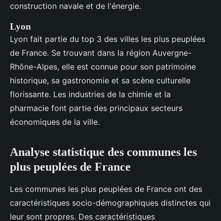
construction navale et de l'énergie.
Lyon
Lyon fait partie du top 3 des villes les plus peuplées
de France. Se trouvant dans la région Auvergne-
Rhône-Alpes, elle est connue pour son patrimoine
historique, sa gastronomie et sa scène culturelle
florissante. Les industries de la chimie et la
pharmacie font partie des principaux secteurs
économiques de la ville.
Analyse statistique des communes les
plus peuplées de France
Les communes les plus peuplées de France ont des
caractéristiques socio-démographiques distinctes qui
leur sont propres. Des caractéristiques