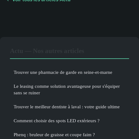
Actu — Nos autres articles
Trouver une pharmacie de garde en seine-et-marne
Le leasing comme solution avantageuse pour s'équiper
sans se ruiner
Trouver le meilleur dentiste à laval : votre guide ultime
Comment choisir des spots LED extérieurs ?
Phenq : bruleur de graisse et coupe faim ?