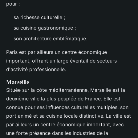
pour :
sa richesse culturelle ;
sa cuisine gastronomique ;
son architecture emblématique.
Paris est par ailleurs un centre économique
important, offrant un large éventail de secteurs
d'activité professionnelle.
Marseille
Située sur la côte méditerranéenne, Marseille est la
deuxième ville la plus peuplée de France. Elle est
connue pour ses influences culturelles multiples, son
port animé et sa cuisine locale distinctive. La ville est
par ailleurs un centre économique important, avec
une forte présence dans les industries de la