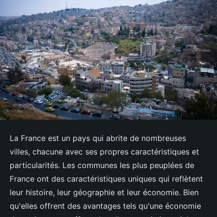
La France est un pays qui abrite de nombreuses
villes, chacune avec ses propres caractéristiques et
particularités. Les communes les plus peuplées de
France ont des caractéristiques uniques qui reflètent
leur histoire, leur géographie et leur économie. Bien
qu'elles offrent des avantages tels qu'une économie