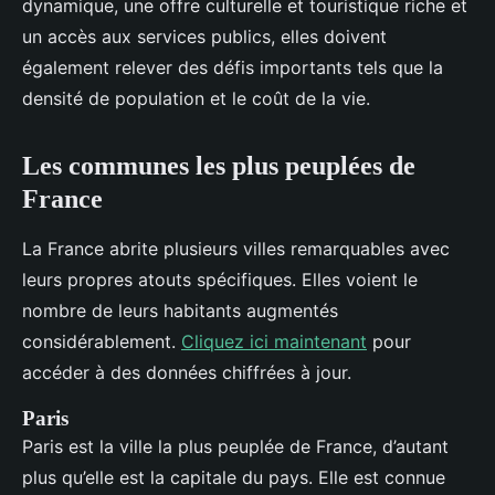
dynamique, une offre culturelle et touristique riche et
un accès aux services publics, elles doivent
également relever des défis importants tels que la
densité de population et le coût de la vie.
Les communes les plus peuplées de
France
La France abrite plusieurs villes remarquables avec
leurs propres atouts spécifiques. Elles voient le
nombre de leurs habitants augmentés
considérablement.
Cliquez ici maintenant
pour
accéder à des données chiffrées à jour.
Paris
Paris est la ville la plus peuplée de France, d’autant
plus qu’elle est la capitale du pays. Elle est connue